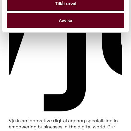
Tillåt urval
Avvisa
Vju is an innovative digital agency specializing in
empowering businesses in the digital world. Our