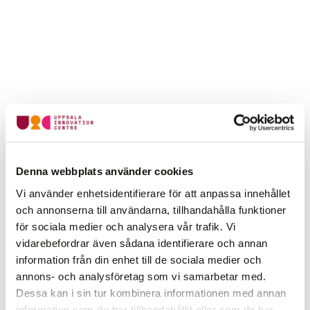
Denna webbplats använder cookies
Vi använder enhetsidentifierare för att anpassa innehållet
och annonserna till användarna, tillhandahålla funktioner
för sociala medier och analysera vår trafik. Vi
vidarebefordrar även sådana identifierare och annan
information från din enhet till de sociala medier och
annons- och analysföretag som vi samarbetar med.
Dessa kan i sin tur kombinera informationen med annan
information som du har tillhandahållit eller som de har