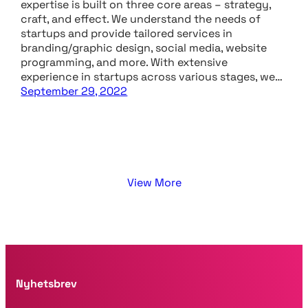
expertise is built on three core areas – strategy,
craft, and effect. We understand the needs of
startups and provide tailored services in
branding/graphic design, social media, website
programming, and more. With extensive
experience in startups across various stages, we…
September 29, 2022
View More
Nyhetsbrev