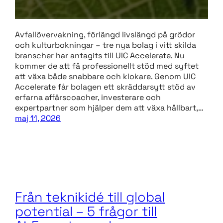
Avfallövervakning, förlängd livslängd på grödor
och kulturbokningar – tre nya bolag i vitt skilda
branscher har antagits till UIC Accelerate. Nu
kommer de att få professionellt stöd med syftet
att växa både snabbare och klokare. Genom UIC
Accelerate får bolagen ett skräddarsytt stöd av
erfarna affärscoacher, investerare och
expertpartner som hjälper dem att växa hållbart,…
maj 11, 2026
Från teknikidé till global
potential – 5 frågor till