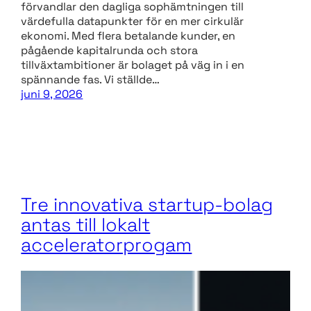
förvandlar den dagliga sophämtningen till
värdefulla datapunkter för en mer cirkulär
ekonomi. Med flera betalande kunder, en
pågående kapitalrunda och stora
tillväxtambitioner är bolaget på väg in i en
spännande fas. Vi ställde…
juni 9, 2026
Tre innovativa startup-bolag
antas till lokalt
acceleratorprogam