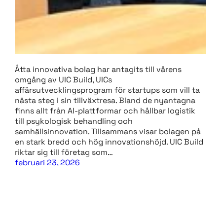
Åtta innovativa bolag har antagits till vårens
omgång av UIC Build, UICs
affärsutvecklingsprogram för startups som vill ta
nästa steg i sin tillväxtresa. Bland de nyantagna
finns allt från AI-plattformar och hållbar logistik
till psykologisk behandling och
samhällsinnovation. Tillsammans visar bolagen på
en stark bredd och hög innovationshöjd. UIC Build
riktar sig till företag som…
februari 23, 2026