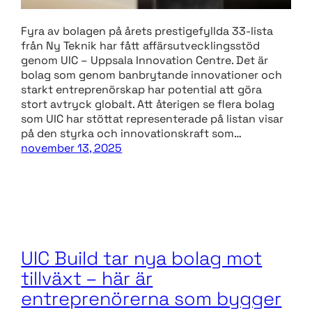
Fyra av bolagen på årets prestigefyllda 33-lista
från Ny Teknik har fått affärsutvecklingsstöd
genom UIC – Uppsala Innovation Centre. Det är
bolag som genom banbrytande innovationer och
starkt entreprenörskap har potential att göra
stort avtryck globalt. Att återigen se flera bolag
som UIC har stöttat representerade på listan visar
på den styrka och innovationskraft som…
november 13, 2025
UIC Build tar nya bolag mot
tillväxt – här är
entreprenörerna som bygger