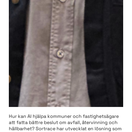
Hur kan AI hjälpa kommuner och fastighetsägare
att fatta bättre beslut om avfall, återvinning och
hållbarhet? Sortrace har utvecklat en lösning som