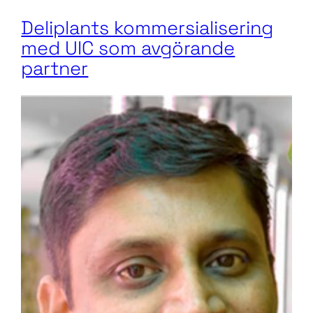
Deliplants kommersialisering
med UIC som avgörande
partner