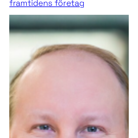
framtidens företag