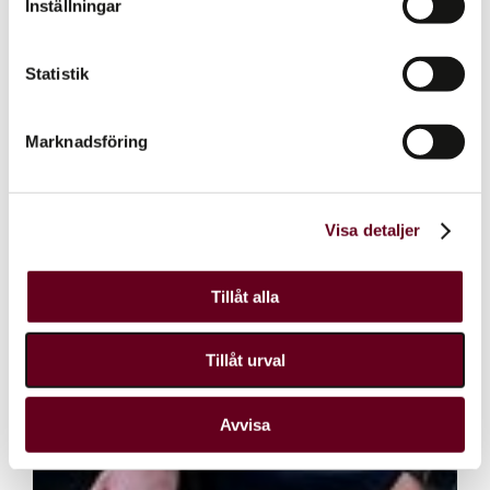
Inställningar
Statistik
Marknadsföring
Visa detaljer
Tillåt alla
Tillåt urval
Avvisa