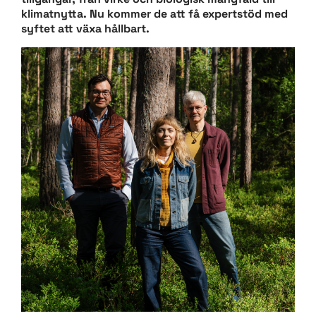
klimatnytta. Nu kommer de att få expertstöd med
syftet att växa hållbart.