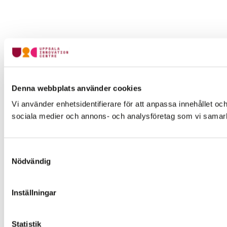
Denna webbplats använder cookies
Vi använder enhetsidentifierare för att anpassa innehållet och
sociala medier och annons- och analysföretag som vi samarbe
Samtyckesval
Nödvändig
Inställningar
Statistik