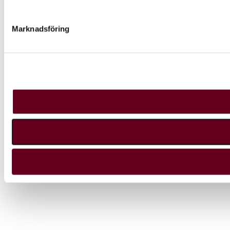
Marknadsföring