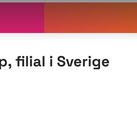
 filial i Sverige