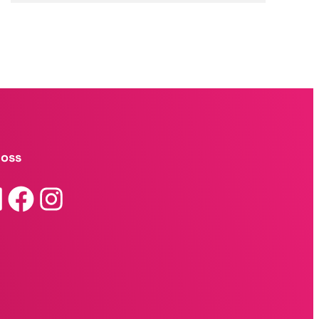
 oss
Facebook
Instagram