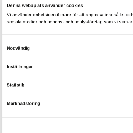
Denna webbplats använder cookies
Vi använder enhetsidentifierare för att anpassa innehållet och
sociala medier och annons- och analysföretag som vi samarbe
Samtyckesval
Nödvändig
Inställningar
Statistik
Marknadsföring